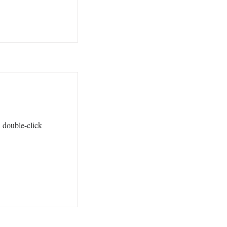
, double-click