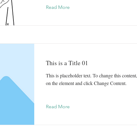
Read More
This is a Title 01
This is placeholder text. To change this content
on the element and click Change Content.
Read More