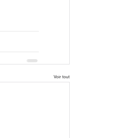
Voir tout