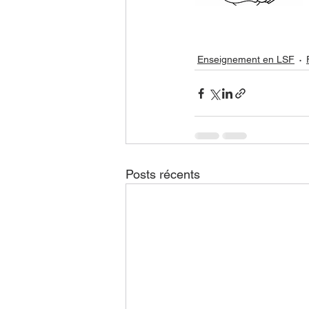
Enseignement en LSF
Posts récents