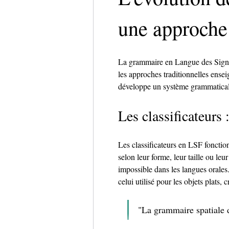
une approche
La grammaire en Langue des Signes
les approches traditionnelles ense
développe un système grammatical 
Les classificateurs
Les classificateurs en LSF foncti
selon leur forme, leur taille ou le
impossible dans les langues orales.
celui utilisé pour les objets plats,
"La grammaire spatiale