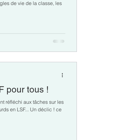
gles de vie de la classe, les
 pour tous !
nt réfléchi aux tâches sur les
rds en LSF... Un déclic ! ce