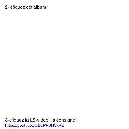
2- cliquez cet album :
3-cliquez la LS-vidéo : la consigne :
https://youtu.be/OECPR3HCxAE