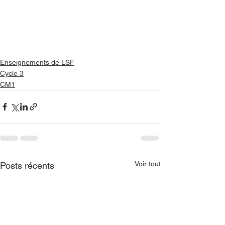
Enseignements de LSF
Cycle 3
CM1
Voir tout
Posts récents