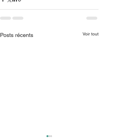
Voir tout
Posts récents